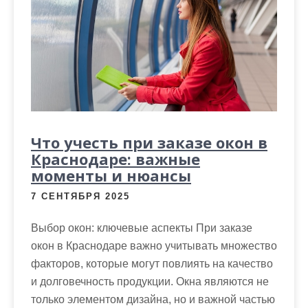
Что учесть при заказе окон в
Краснодаре: важные
моменты и нюансы
7 СЕНТЯБРЯ 2025
Выбор окон: ключевые аспекты При заказе
окон в Краснодаре важно учитывать множество
факторов, которые могут повлиять на качество
и долговечность продукции. Окна являются не
только элементом дизайна, но и важной частью