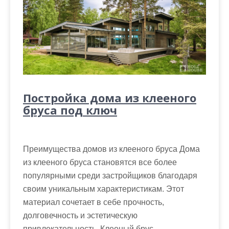
Постройка дома из клееного
бруса под ключ
Преимущества домов из клееного бруса Дома
из клееного бруса становятся все более
популярными среди застройщиков благодаря
своим уникальным характеристикам. Этот
материал сочетает в себе прочность,
долговечность и эстетическую
привлекательность. Клееный брус