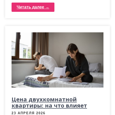
Читать далее →
Цена двухкомнатной
квартиры: на что влияет
23 АПРЕЛЯ 2026