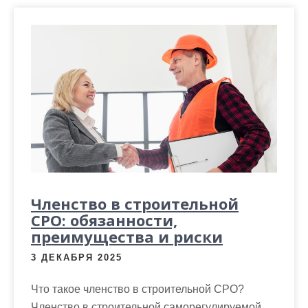
Членство в строительной
СРО: обязанности,
преимущества и риски
3 ДЕКАБРЯ 2025
Что такое членство в строительной СРО?
Членство в строительной саморегулируемой