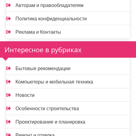
Авторам и правообладателям
Политика конфиденциальности
Реклама и Контакты
Интересное в рубриках
Бытовые рекомендации
Компьютеры и мобильная техника
Новости
Особенности строительства
Проектирование и планировка
Ремонт и отделка