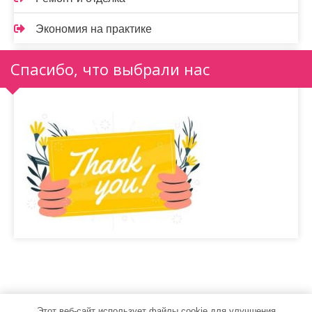
Экономия на практике
Спасибо, что выбрали нас
Этот веб-сайт использует файлы cookie для улучшения