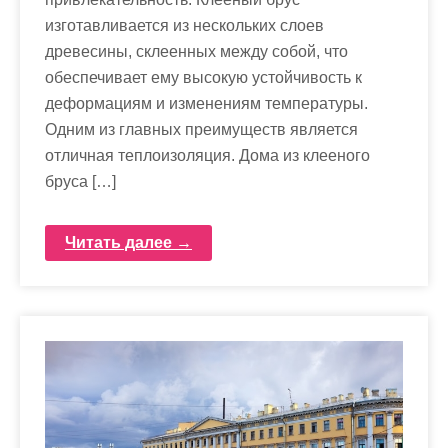
изготавливается из нескольких слоев
древесины, склеенных между собой, что
обеспечивает ему высокую устойчивость к
деформациям и изменениям температуры.
Одним из главных преимуществ является
отличная теплоизоляция. Дома из клееного
бруса […]
Читать далее →