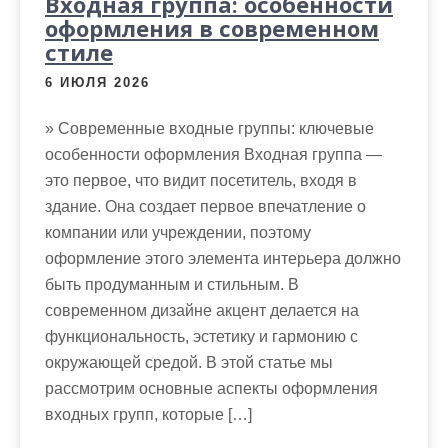
Входная группа: особенности
оформления в современном
стиле
6 ИЮЛЯ 2026
» Современные входные группы: ключевые
особенности оформления Входная группа —
это первое, что видит посетитель, входя в
здание. Она создает первое впечатление о
компании или учреждении, поэтому
оформление этого элемента интерьера должно
быть продуманным и стильным. В
современном дизайне акцент делается на
функциональность, эстетику и гармонию с
окружающей средой. В этой статье мы
рассмотрим основные аспекты оформления
входных групп, которые […]