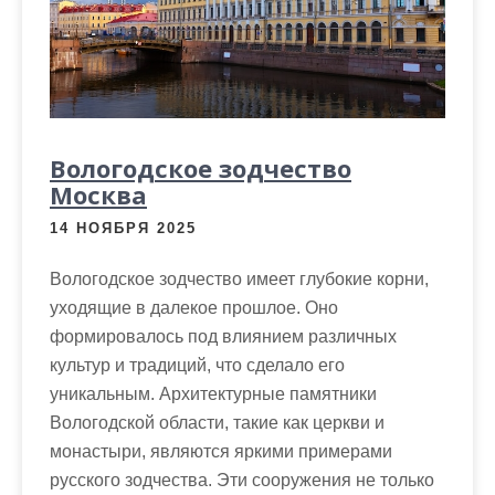
Вологодское зодчество
Москва
14 НОЯБРЯ 2025
Вологодское зодчество имеет глубокие корни,
уходящие в далекое прошлое. Оно
формировалось под влиянием различных
культур и традиций, что сделало его
уникальным. Архитектурные памятники
Вологодской области, такие как церкви и
монастыри, являются яркими примерами
русского зодчества. Эти сооружения не только