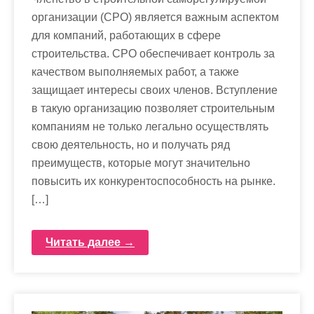
организации (СРО) является важным аспектом
для компаний, работающих в сфере
строительства. СРО обеспечивает контроль за
качеством выполняемых работ, а также
защищает интересы своих членов. Вступление
в такую организацию позволяет строительным
компаниям не только легально осуществлять
свою деятельность, но и получать ряд
преимуществ, которые могут значительно
повысить их конкурентоспособность на рынке.
[…]
Читать далее →