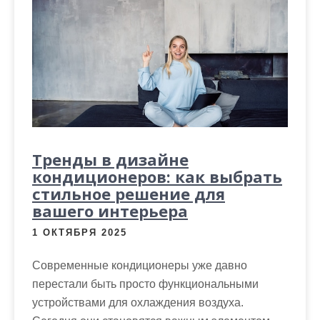
Тренды в дизайне
кондиционеров: как выбрать
стильное решение для
вашего интерьера
1 ОКТЯБРЯ 2025
Современные кондиционеры уже давно
перестали быть просто функциональными
устройствами для охлаждения воздуха.