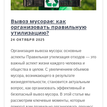
Вывоз мусорае: как
организовать правильную
утилизацию?
24 ОКТЯБРЯ 2025
Организация вывоза мусора: основные
аспекты Правильная утилизация отходов — это
важный аспект жизни каждого человека и
общества в целом. С увеличением объемов
мусора, возникающего в результате
жизнедеятельности, становится актуальным
вопрос, как организовать эффективный и
безопасный вывоз мусора. В этой статье мы
рассмотрим ключевые моменты, которые
помогут вам правильно организовать процесс