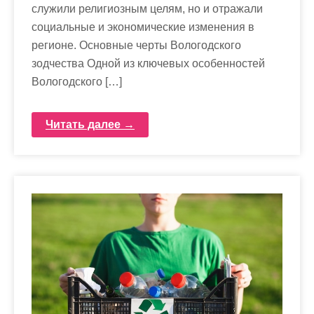
служили религиозным целям, но и отражали
социальные и экономические изменения в
регионе. Основные черты Вологодского
зодчества Одной из ключевых особенностей
Вологодского […]
Читать далее →