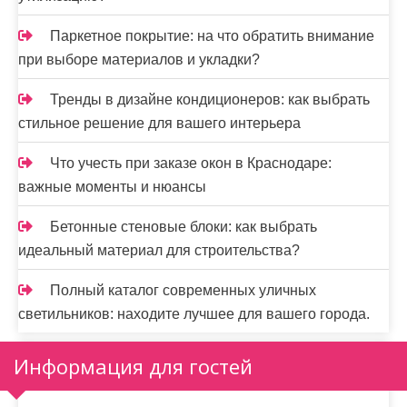
Паркетное покрытие: на что обратить внимание
при выборе материалов и укладки?
Тренды в дизайне кондиционеров: как выбрать
стильное решение для вашего интерьера
Что учесть при заказе окон в Краснодаре:
важные моменты и нюансы
Бетонные стеновые блоки: как выбрать
идеальный материал для строительства?
Полный каталог современных уличных
светильников: находите лучшее для вашего города.
Информация для гостей