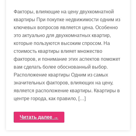
Факторы, влияющие на цену двухкомнатной
квартиры При покупке недвижимости одним из
ключевых вопросов является цена. Особенно
это актуально для двухкомнатных квартир,
которые пользуются высоким спросом. На
стоимость квартиры влияет множество
факторов, и понимание этих аспектов поможет
вам сделать более обоснованный выбор.
Расположение квартиры Одним из самых
значительных факторов, влияющих на цену,
является расположение квартиры. Квартиры в
центре города, как правило, […]
Читать далее →