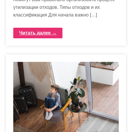
утилизации отходов. Типы отходов и их
классификация Для начала важно […]
Читать далее →