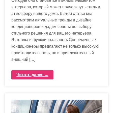
Сегодня они становятся важным элементом
интерьера, который может подчеркнуть стиль и
атмосферу вашего дома. В этой статье мы
рассмотрим актуальные тренды в дизайне
кондиционеров и дадим советы по выбору
стильного решения для вашего интерьера.
Эстетика и функциональность Современные
кондиционеры предлагают не только высокую
производительность, но и привлекательный
внешний […]
Читать далее →