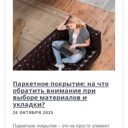
Паркетное покрытие: на что
обратить внимание при
выборе материалов и
укладки?
20 ОКТЯБРЯ 2025
Паркетное покрытие – это не просто элемент