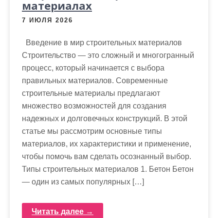
материалах
7 ИЮЛЯ 2026
Введение в мир строительных материалов
Строительство — это сложный и многогранный
процесс, который начинается с выбора
правильных материалов. Современные
строительные материалы предлагают
множество возможностей для создания
надежных и долговечных конструкций. В этой
статье мы рассмотрим основные типы
материалов, их характеристики и применение,
чтобы помочь вам сделать осознанный выбор.
Типы строительных материалов 1. Бетон Бетон
— один из самых популярных […]
Читать далее →