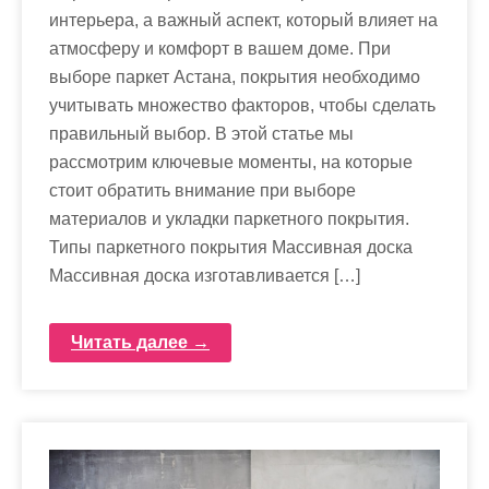
интерьера, а важный аспект, который влияет на
атмосферу и комфорт в вашем доме. При
выборе паркет Астана, покрытия необходимо
учитывать множество факторов, чтобы сделать
правильный выбор. В этой статье мы
рассмотрим ключевые моменты, на которые
стоит обратить внимание при выборе
материалов и укладки паркетного покрытия.
Типы паркетного покрытия Массивная доска
Массивная доска изготавливается […]
Читать далее →