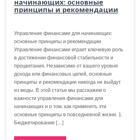
начинающих: основные
принципы и рекомендации
Управление финансами для начинающих:
основные принципы и рекомендации
Управление финансами играет ключевую роль
в достижении финансовой стабильности и
процветания. Независимо от вашего уровня
дохода или финансовых целей, основные
принципы и рекомендации никогда не выйдут
из моды. В этой статье мы расскажем о
важности управления финансами для
начинающих и о том, как применять эти
основные принципы в повседневной жизни. 1.
Бюджетирование […]