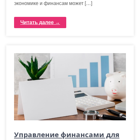
экономике и финансам может […]
Читать далее →
Управление финансами для