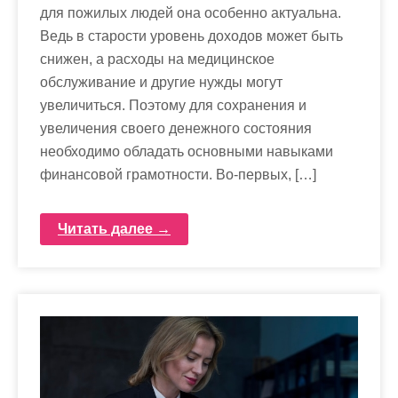
для пожилых людей она особенно актуальна.
Ведь в старости уровень доходов может быть
снижен, а расходы на медицинское
обслуживание и другие нужды могут
увеличиться. Поэтому для сохранения и
увеличения своего денежного состояния
необходимо обладать основными навыками
финансовой грамотности. Во-первых, […]
Читать далее →