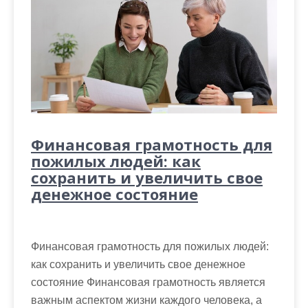
Финансовая грамотность для
пожилых людей: как
сохранить и увеличить свое
денежное состояние
Финансовая грамотность для пожилых людей:
как сохранить и увеличить свое денежное
состояние Финансовая грамотность является
важным аспектом жизни каждого человека, а