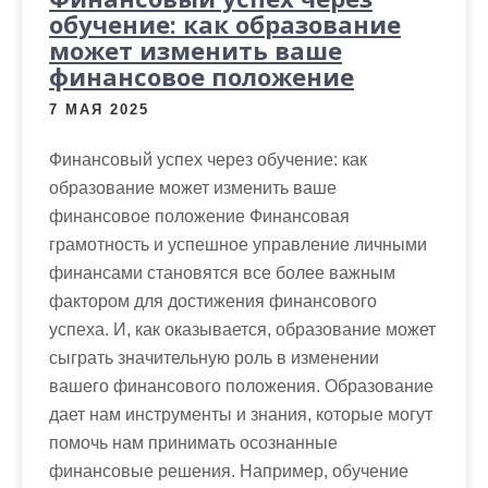
обучение: как образование
может изменить ваше
финансовое положение
7 МАЯ 2025
Финансовый успех через обучение: как
образование может изменить ваше
финансовое положение Финансовая
грамотность и успешное управление личными
финансами становятся все более важным
фактором для достижения финансового
успеха. И, как оказывается, образование может
сыграть значительную роль в изменении
вашего финансового положения. Образование
дает нам инструменты и знания, которые могут
помочь нам принимать осознанные
финансовые решения. Например, обучение