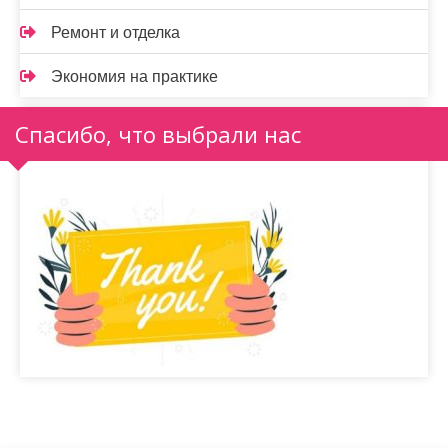
Ремонт и отделка
Экономия на практике
Спасибо, что выбрали нас