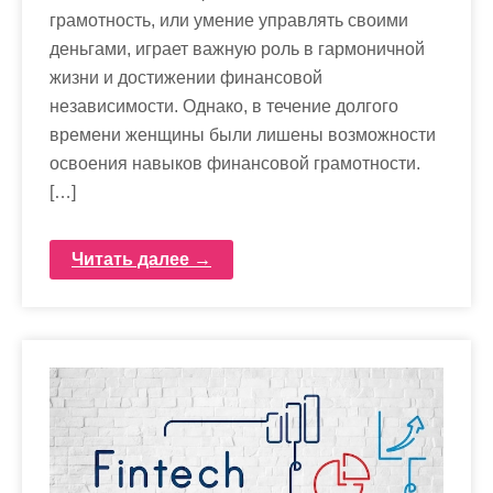
грамотность, или умение управлять своими
деньгами, играет важную роль в гармоничной
жизни и достижении финансовой
независимости. Однако, в течение долгого
времени женщины были лишены возможности
освоения навыков финансовой грамотности.
[…]
Читать далее →