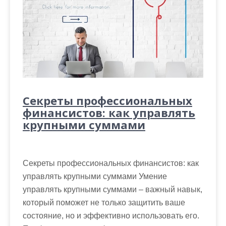
Секреты профессиональных
финансистов: как управлять
крупными суммами
Секреты профессиональных финансистов: как
управлять крупными суммами Умение
управлять крупными суммами – важный навык,
который поможет не только защитить ваше
состояние, но и эффективно использовать его.