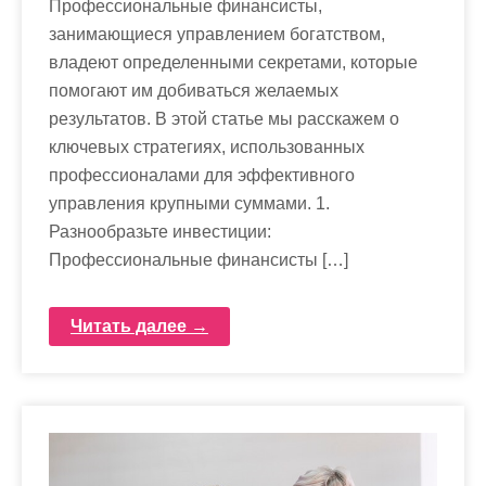
Профессиональные финансисты,
занимающиеся управлением богатством,
владеют определенными секретами, которые
помогают им добиваться желаемых
результатов. В этой статье мы расскажем о
ключевых стратегиях, использованных
профессионалами для эффективного
управления крупными суммами. 1.
Разнообразьте инвестиции:
Профессиональные финансисты […]
Читать далее →