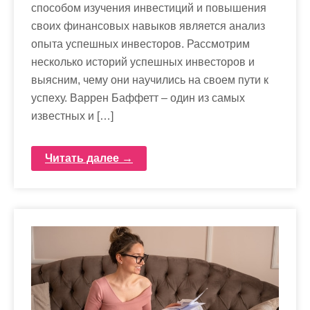
способом изучения инвестиций и повышения
своих финансовых навыков является анализ
опыта успешных инвесторов. Рассмотрим
несколько историй успешных инвесторов и
выясним, чему они научились на своем пути к
успеху. Варрен Баффетт – один из самых
известных и […]
Читать далее →