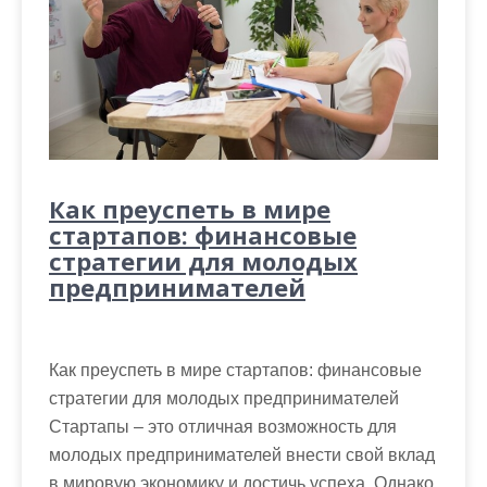
Как преуспеть в мире
стартапов: финансовые
стратегии для молодых
предпринимателей
Как преуспеть в мире стартапов: финансовые
стратегии для молодых предпринимателей
Стартапы – это отличная возможность для
молодых предпринимателей внести свой вклад
в мировую экономику и достичь успеха. Однако,