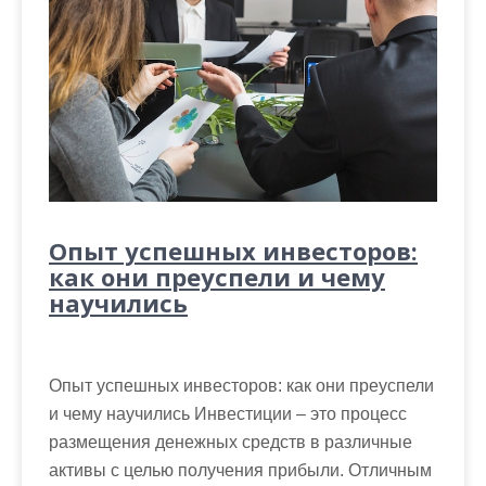
Опыт успешных инвесторов:
как они преуспели и чему
научились
Опыт успешных инвесторов: как они преуспели
и чему научились Инвестиции – это процесс
размещения денежных средств в различные
активы с целью получения прибыли. Отличным