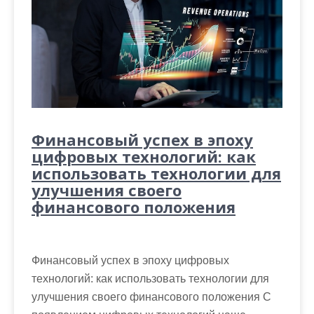
Финансовый успех в эпоху
цифровых технологий: как
использовать технологии для
улучшения своего
финансового положения
Финансовый успех в эпоху цифровых
технологий: как использовать технологии для
улучшения своего финансового положения С