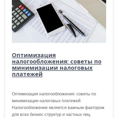
Оптимизация
налогообложения: советы по
минимизации налоговых
платежей
Оптимизация налогообложения: советы по
минимизации налоговых платежей
Налогообложение является важным фактором
для всех бизнес-структур и частных лиц.