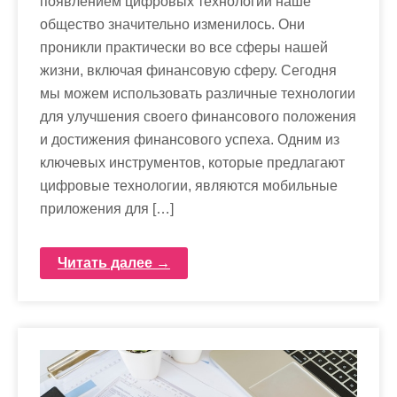
появлением цифровых технологий наше
общество значительно изменилось. Они
проникли практически во все сферы нашей
жизни, включая финансовую сферу. Сегодня
мы можем использовать различные технологии
для улучшения своего финансового положения
и достижения финансового успеха. Одним из
ключевых инструментов, которые предлагают
цифровые технологии, являются мобильные
приложения для […]
Читать далее →