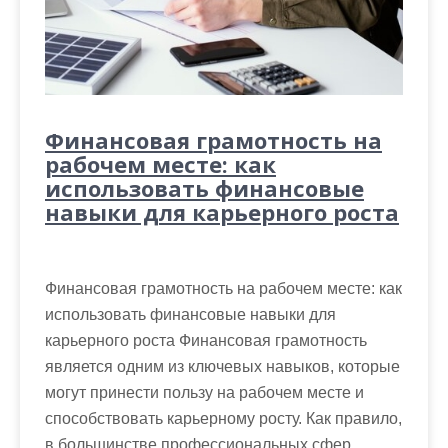
Финансовая грамотность на
рабочем месте: как
использовать финансовые
навыки для карьерного роста
Финансовая грамотность на рабочем месте: как
использовать финансовые навыки для
карьерного роста Финансовая грамотность
является одним из ключевых навыков, которые
могут принести пользу на рабочем месте и
способствовать карьерному росту. Как правило,
в большинстве профессиональных сфер