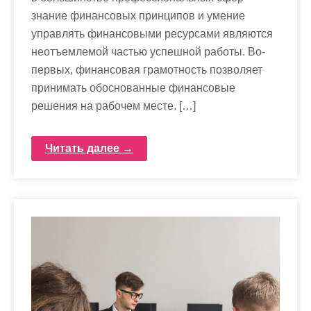
знание финансовых принципов и умение
управлять финансовыми ресурсами являются
неотъемлемой частью успешной работы. Во-
первых, финансовая грамотность позволяет
принимать обоснованные финансовые
решения на рабочем месте. […]
Читать далее →