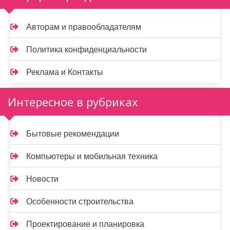
Авторам и правообладателям
Политика конфиденциальности
Реклама и Контакты
Интересное в рубриках
Бытовые рекомендации
Компьютеры и мобильная техника
Новости
Особенности строительства
Проектирование и планировка