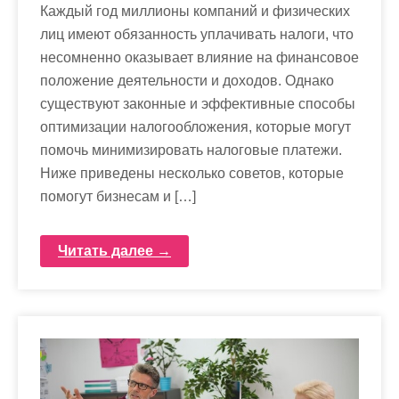
Каждый год миллионы компаний и физических
лиц имеют обязанность уплачивать налоги, что
несомненно оказывает влияние на финансовое
положение деятельности и доходов. Однако
существуют законные и эффективные способы
оптимизации налогообложения, которые могут
помочь минимизировать налоговые платежи.
Ниже приведены несколько советов, которые
помогут бизнесам и […]
Читать далее →