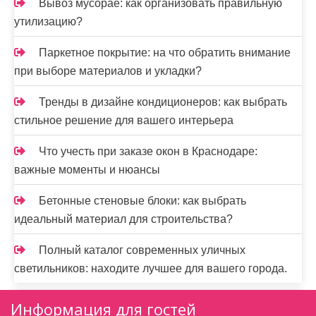
Вывоз мусорае: как организовать правильную
утилизацию?
Паркетное покрытие: на что обратить внимание
при выборе материалов и укладки?
Тренды в дизайне кондиционеров: как выбрать
стильное решение для вашего интерьера
Что учесть при заказе окон в Краснодаре:
важные моменты и нюансы
Бетонные стеновые блоки: как выбрать
идеальный материал для строительства?
Полный каталог современных уличных
светильников: находите лучшее для вашего города.
Информация для гостей