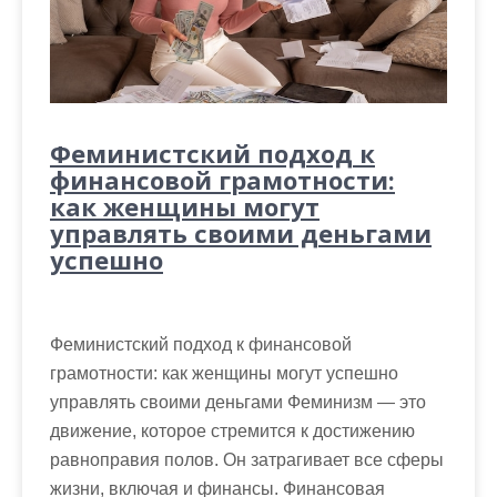
Феминистский подход к
финансовой грамотности:
как женщины могут
управлять своими деньгами
успешно
Феминистский подход к финансовой
грамотности: как женщины могут успешно
управлять своими деньгами Феминизм — это
движение, которое стремится к достижению
равноправия полов. Он затрагивает все сферы
жизни, включая и финансы. Финансовая