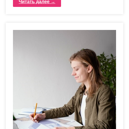
Читать далее →