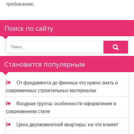
требованию.
Поиск по сайту
Становится популярным
От фундамента до финиша что нужно знать о
современных строительных материалах
Входная группа: особенности оформления в
современном стиле
Цена двухкомнатной квартиры: на что влияет