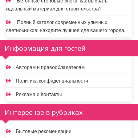
Бетонные стеновые блоки: как выбрать
идеальный материал для строительства?
Полный каталог современных уличных
светильников: находите лучшее для вашего города.
Информация для гостей
Авторам и правообладателям
Политика конфиденциальности
Реклама и Контакты
Интересное в рубриках
Бытовые рекомендации