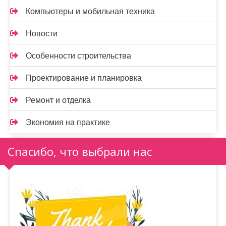
Компьютеры и мобильная техника
Новости
Особенности строительства
Проектирование и планировка
Ремонт и отделка
Экономия на практике
Спасибо, что выбрали нас