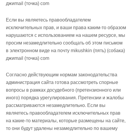
джиmail (точка) com
Если вы являетесь правообладателем
исключительных прав, и ваши права каким-то образом
нарушаются с использованием на нашем ресурсе, мы
просим незамедлительно сообщать об этом письмом
в электронном виде
на почту mikushkin (пять) (собака)
джиmail (точка) com
Согласно действующим нормам законодательства
администрация сайта готова рассмотреть спорные
вопросы в рамках досудебного (претензионного или
иного) порядка урегулирования. Претензии и жалобы
рассматриваются незамедлительно. Если вы
являетесь правообладателем исключительных прав
на какие-то материалы, которые размещены на сайте,
то они будут удалены незамедлительно по вашему