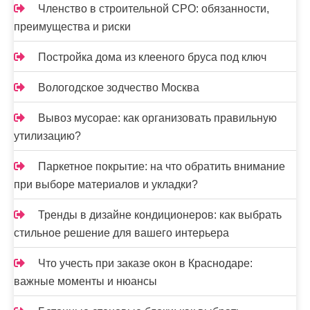
Членство в строительной СРО: обязанности,
преимущества и риски
Постройка дома из клееного бруса под ключ
Вологодское зодчество Москва
Вывоз мусорае: как организовать правильную
утилизацию?
Паркетное покрытие: на что обратить внимание
при выборе материалов и укладки?
Тренды в дизайне кондиционеров: как выбрать
стильное решение для вашего интерьера
Что учесть при заказе окон в Краснодаре:
важные моменты и нюансы