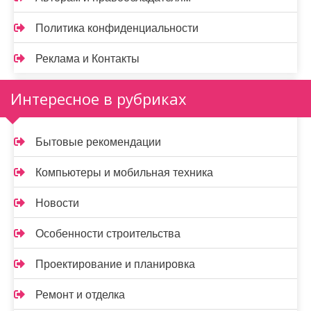
Политика конфиденциальности
Реклама и Контакты
Интересное в рубриках
Бытовые рекомендации
Компьютеры и мобильная техника
Новости
Особенности строительства
Проектирование и планировка
Ремонт и отделка