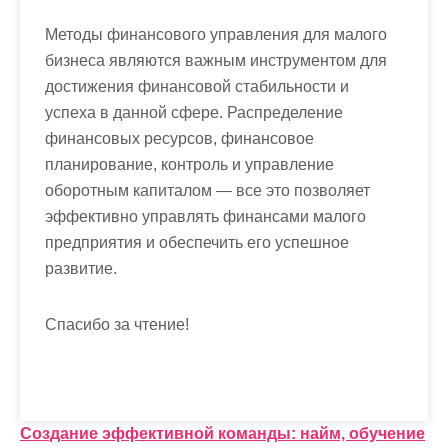
Методы финансового управления для малого
бизнеса являются важным инструментом для
достижения финансовой стабильности и
успеха в данной сфере. Распределение
финансовых ресурсов, финансовое
планирование, контроль и управление
оборотным капиталом — все это позволяет
эффективно управлять финансами малого
предприятия и обеспечить его успешное
развитие.
Спасибо за чтение!
Н
Создание эффективной команды: найм, обучение