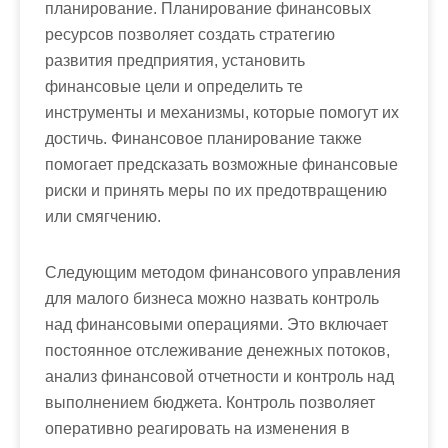
планирование. Планирование финансовых
ресурсов позволяет создать стратегию
развития предприятия, установить
финансовые цели и определить те
инструменты и механизмы, которые помогут их
достичь. Финансовое планирование также
помогает предсказать возможные финансовые
риски и принять меры по их предотвращению
или смягчению.
Следующим методом финансового управления
для малого бизнеса можно назвать контроль
над финансовыми операциями. Это включает
постоянное отслеживание денежных потоков,
анализ финансовой отчетности и контроль над
выполнением бюджета. Контроль позволяет
оперативно реагировать на изменения в