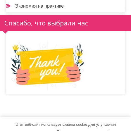
Экономия на практике
Спасибо, что выбрали нас
Этот веб-сайт использует файлы cookie для улучшения
stroydoma24.ru - Работает на WordPress