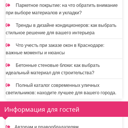
Паркетное покрытие: на что обратить внимание
при выборе материалов и укладки?
Тренды в дизайне кондиционеров: как выбрать
стильное решение для вашего интерьера
Что учесть при заказе окон в Краснодаре:
важные моменты и нюансы
Бетонные стеновые блоки: как выбрать
идеальный материал для строительства?
Полный каталог современных уличных
светильников: находите лучшее для вашего города.
Информация для гостей
Авторам и правообладателям