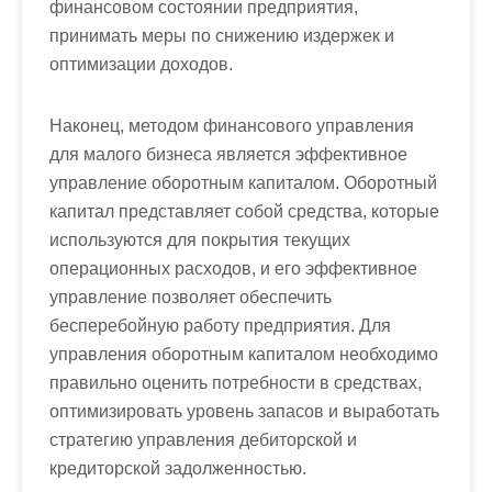
финансовом состоянии предприятия,
принимать меры по снижению издержек и
оптимизации доходов.
Наконец, методом финансового управления
для малого бизнеса является эффективное
управление оборотным капиталом. Оборотный
капитал представляет собой средства, которые
используются для покрытия текущих
операционных расходов, и его эффективное
управление позволяет обеспечить
бесперебойную работу предприятия. Для
управления оборотным капиталом необходимо
правильно оценить потребности в средствах,
оптимизировать уровень запасов и выработать
стратегию управления дебиторской и
кредиторской задолженностью.