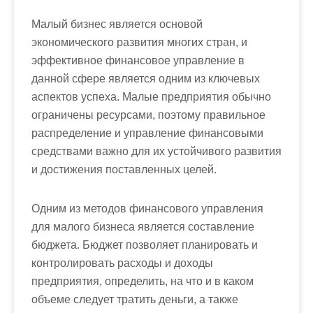
Малый бизнес является основой
экономического развития многих стран, и
эффективное финансовое управление в
данной сфере является одним из ключевых
аспектов успеха. Малые предприятия обычно
ограничены ресурсами, поэтому правильное
распределение и управление финансовыми
средствами важно для их устойчивого развития
и достижения поставленных целей.
Одним из методов финансового управления
для малого бизнеса является составление
бюджета. Бюджет позволяет планировать и
контролировать расходы и доходы
предприятия, определить, на что и в каком
объеме следует тратить деньги, а также