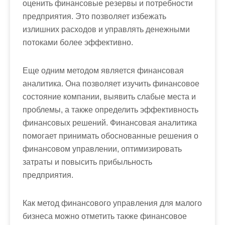
оценить финансовые резервы и потребности
предприятия. Это позволяет избежать
излишних расходов и управлять денежными
потоками более эффективно.
Еще одним методом является финансовая
аналитика. Она позволяет изучить финансовое
состояние компании, выявить слабые места и
проблемы, а также определить эффективность
финансовых решений. Финансовая аналитика
помогает принимать обоснованные решения о
финансовом управлении, оптимизировать
затраты и повысить прибыльность
предприятия.
Как метод финансового управления для малого
бизнеса можно отметить также финансовое