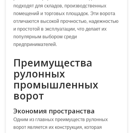
подходят для складов, производственных
помещений и торговых площадок. Эти ворота
отличаются высокой прочностью, надежностью
и простотой в эксплуатации, что делает их
популярным выбором среди
предпринимателей.
Преимущества
рулонных
промышленных
ворот
Экономия пространства
Одним из главных преимуществ рулонных
ворот является их конструкция, которая