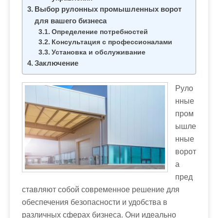
Выбор рулонных промышленных ворот
для вашего бизнеса
Определение потребностей
Консультация с профессионалами
Установка и обслуживание
Заключение
Руло
нные
пром
ышле
нные
ворот
а
пред
ставляют собой современное решение для
обеспечения безопасности и удобства в
различных сферах бизнеса. Они идеально