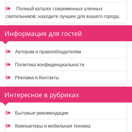
Полный каталог современных уличных
светильников: находите лучшее для вашего города.
Информация для гостей
Авторам и правообладателям
Политика конфиденциальности
Реклама и Контакты
Интересное в рубриках
Бытовые рекомендации
Компьютеры и мобильная техника