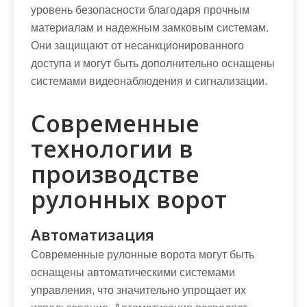
уровень безопасности благодаря прочным
материалам и надежным замковым системам.
Они защищают от несанкционированного
доступа и могут быть дополнительно оснащены
системами видеонаблюдения и сигнализации.
Современные
технологии в
производстве
рулонных ворот
Автоматизация
Современные рулонные ворота могут быть
оснащены автоматическими системами
управления, что значительно упрощает их