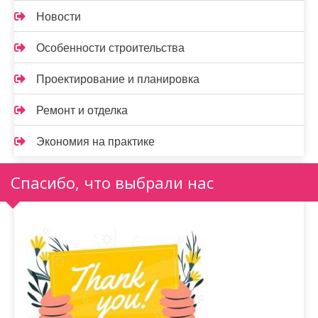
Новости
Особенности строительства
Проектирование и планировка
Ремонт и отделка
Экономия на практике
Спасибо, что выбрали нас