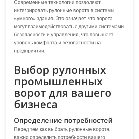
Современные технологии позволяют
интегрировать рулонные ворота в системы
«умного» здания. Это означает, что ворота
могут взаимодействовать с другими системами
безопасности и управления, что повышает
уровень комфорта и безопасности на
предприятии.
Выбор рулонных
промышленных
ворот для вашего
бизнеса
Определение потребностей
Перед тем как выбрать рулонные ворота,
важно определить потребности вашего