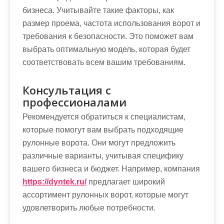
бизнеса. Учитывайте такие факторы, как
размер проема, частота использования ворот и
требования к безопасности. Это поможет вам
выбрать оптимальную модель, которая будет
соответствовать всем вашим требованиям.
Консультация с
профессионалами
Рекомендуется обратиться к специалистам,
которые помогут вам выбрать подходящие
рулонные ворота. Они могут предложить
различные варианты, учитывая специфику
вашего бизнеса и бюджет. Например, компания
https://dyntek.ru/
предлагает широкий
ассортимент рулонных ворот, которые могут
удовлетворить любые потребности.