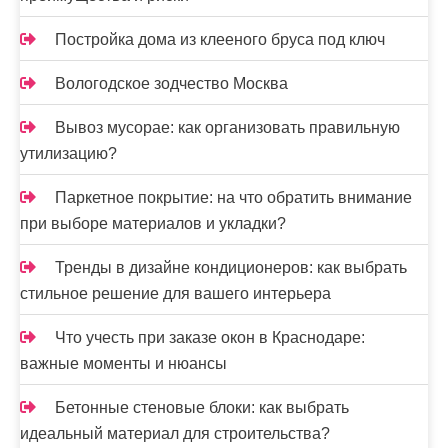
Постройка дома из клееного бруса под ключ
Вологодское зодчество Москва
Вывоз мусорае: как организовать правильную
утилизацию?
Паркетное покрытие: на что обратить внимание
при выборе материалов и укладки?
Тренды в дизайне кондиционеров: как выбрать
стильное решение для вашего интерьера
Что учесть при заказе окон в Краснодаре:
важные моменты и нюансы
Бетонные стеновые блоки: как выбрать
идеальный материал для строительства?