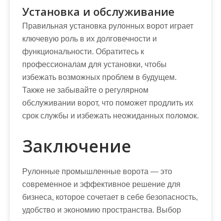
Установка и обслуживание
Правильная установка рулонных ворот играет
ключевую роль в их долговечности и
функциональности. Обратитесь к
профессионалам для установки, чтобы
избежать возможных проблем в будущем.
Также не забывайте о регулярном
обслуживании ворот, что поможет продлить их
срок службы и избежать неожиданных поломок.
Заключение
Рулонные промышленные ворота — это
современное и эффективное решение для
бизнеса, которое сочетает в себе безопасность,
удобство и экономию пространства. Выбор