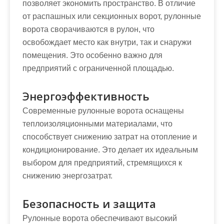
позволяет экономить пространство. В отличие
от распашных или секционных ворот, рулонные
ворота сворачиваются в рулон, что
освобождает место как внутри, так и снаружи
помещения. Это особенно важно для
предприятий с ограниченной площадью.
Энергоэффективность
Современные рулонные ворота оснащены
теплоизоляционными материалами, что
способствует снижению затрат на отопление и
кондиционирование. Это делает их идеальным
выбором для предприятий, стремящихся к
снижению энергозатрат.
Безопасность и защита
Рулонные ворота обеспечивают высокий