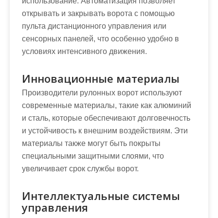
использование. Автоматизация позволяет
открывать и закрывать ворота с помощью
пульта дистанционного управления или
сенсорных панелей, что особенно удобно в
условиях интенсивного движения.
Инновационные материалы
Производители рулонных ворот используют
современные материалы, такие как алюминий
и сталь, которые обеспечивают долговечность
и устойчивость к внешним воздействиям. Эти
материалы также могут быть покрыты
специальными защитными слоями, что
увеличивает срок службы ворот.
Интеллектуальные системы
управления