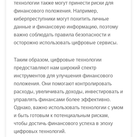
технологии также могут принести риски для
финансового положения. Например,
киберпреступники могут похитить личные
данные и финансовую информацию, поэтому
важно соблюдать правила безопасности и
осторожно использовать цифровые сервисы.
Таким образом, цифровые технологии
предоставляют нам широкий спектр
инструментов для улучшения финансового
положения. Они помогают контролировать
расходы, увеличивать доходы, инвестировать и
управлять финансами более эффективно.
Однако, важно использовать технологии с умом
и быть готовым к потенциальным рискам,
чтобы достичь финансового успеха в эпоху
цифровых технологий.