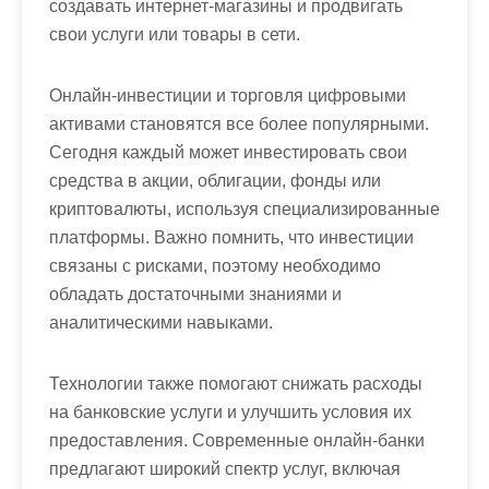
создавать интернет-магазины и продвигать
свои услуги или товары в сети.
Онлайн-инвестиции и торговля цифровыми
активами становятся все более популярными.
Сегодня каждый может инвестировать свои
средства в акции, облигации, фонды или
криптовалюты, используя специализированные
платформы. Важно помнить, что инвестиции
связаны с рисками, поэтому необходимо
обладать достаточными знаниями и
аналитическими навыками.
Технологии также помогают снижать расходы
на банковские услуги и улучшить условия их
предоставления. Современные онлайн-банки
предлагают широкий спектр услуг, включая