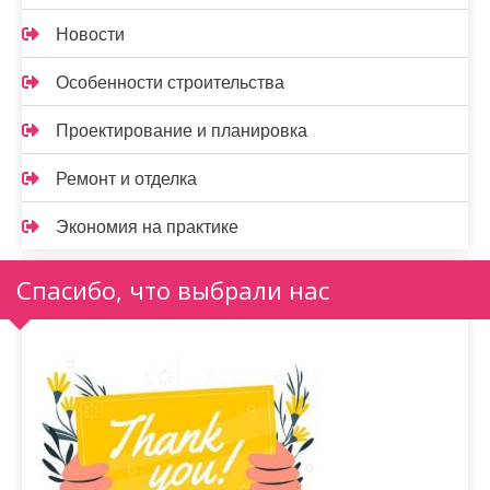
Новости
Особенности строительства
Проектирование и планировка
Ремонт и отделка
Экономия на практике
Спасибо, что выбрали нас