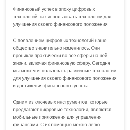
Финансовый успех в эпоху цифровых
технологий: как использовать технологии для
улучшения своего финансового положения
С появлением цифровых технологий наше
общество значительно изменилось. Они
проникли практически во все сферы нашей
жизни, включая финансовую сферу. Сегодня
мы можем использовать различные технологии
для улучшения своего финансового положения
и достижения финансового успеха.
Одним из ключевых инструментов, которые
предлагают цифровые технологии, являются
мобильные приложения для управления
финансами. С их помощью можно легко