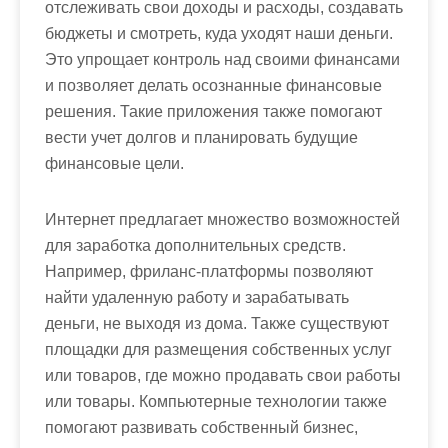
отслеживать свои доходы и расходы, создавать
бюджеты и смотреть, куда уходят наши деньги.
Это упрощает контроль над своими финансами
и позволяет делать осознанные финансовые
решения. Такие приложения также помогают
вести учет долгов и планировать будущие
финансовые цели.
Интернет предлагает множество возможностей
для заработка дополнительных средств.
Например, фриланс-платформы позволяют
найти удаленную работу и зарабатывать
деньги, не выходя из дома. Также существуют
площадки для размещения собственных услуг
или товаров, где можно продавать свои работы
или товары. Компьютерные технологии также
помогают развивать собственный бизнес,