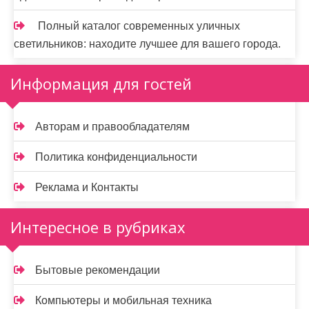
Полный каталог современных уличных
светильников: находите лучшее для вашего города.
Информация для гостей
Авторам и правообладателям
Политика конфиденциальности
Реклама и Контакты
Интересное в рубриках
Бытовые рекомендации
Компьютеры и мобильная техника