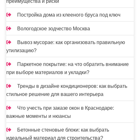
преимущества и риски
Постройка дома из клееного бруса под ключ
Вологодское зодчество Москва
Вывоз мусорае: как организовать правильную
утилизацию?
Паркетное покрытие: на что обратить внимание
при выборе материалов и укладки?
Тренды в дизайне кондиционеров: как выбрать
стильное решение для вашего интерьера
Что учесть при заказе окон в Краснодаре:
важные моменты и нюансы
Бетонные стеновые блоки: как выбрать
идеальный материал для строительства?