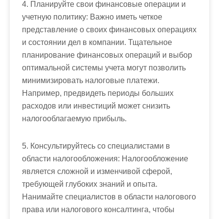
4. Планируйте свои финансовые операции и
учетную политику: Важно иметь четкое
представление о своих финансовых операциях
и состоянии дел в компании. Тщательное
планирование финансовых операций и выбор
оптимальной системы учета могут позволить
минимизировать налоговые платежи.
Например, предвидеть периоды больших
расходов или инвестиций может снизить
налогооблагаемую прибыль.
5. Консультируйтесь со специалистами в
области налогообложения: Налогообложение
является сложной и изменчивой сферой,
требующей глубоких знаний и опыта.
Нанимайте специалистов в области налогового
права или налогового консалтинга, чтобы