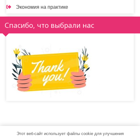
Экономия на практике
Спасибо, что выбрали нас
Этот веб-сайт использует файлы cookie для улучшения
stroydoma24.ru - Работает на WordPress