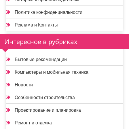
Политика конфиденциальности
Реклама и Контакты
Интересное в рубриках
Бытовые рекомендации
Компьютеры и мобильная техника
Новости
Особенности строительства
Проектирование и планировка
Ремонт и отделка