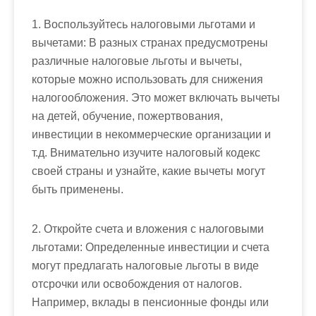
1. Воспользуйтесь налоговыми льготами и
вычетами: В разных странах предусмотрены
различные налоговые льготы и вычеты,
которые можно использовать для снижения
налогообложения. Это может включать вычеты
на детей, обучение, пожертвования,
инвестиции в некоммерческие организации и
т.д. Внимательно изучите налоговый кодекс
своей страны и узнайте, какие вычеты могут
быть применены.
2. Откройте счета и вложения с налоговыми
льготами: Определенные инвестиции и счета
могут предлагать налоговые льготы в виде
отсрочки или освобождения от налогов.
Например, вклады в пенсионные фонды или