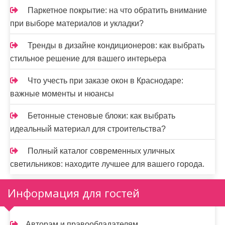
Паркетное покрытие: на что обратить внимание
при выборе материалов и укладки?
Тренды в дизайне кондиционеров: как выбрать
стильное решение для вашего интерьера
Что учесть при заказе окон в Краснодаре:
важные моменты и нюансы
Бетонные стеновые блоки: как выбрать
идеальный материал для строительства?
Полный каталог современных уличных
светильников: находите лучшее для вашего города.
Информация для гостей
Авторам и правообладателям