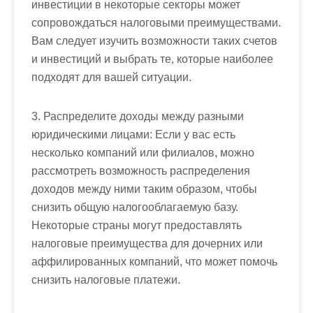
инвестиции в некоторые секторы может
сопровождаться налоговыми преимуществами.
Вам следует изучить возможности таких счетов
и инвестиций и выбрать те, которые наиболее
подходят для вашей ситуации.
3. Распределите доходы между разными
юридическими лицами: Если у вас есть
несколько компаний или филиалов, можно
рассмотреть возможность распределения
доходов между ними таким образом, чтобы
снизить общую налогооблагаемую базу.
Некоторые страны могут предоставлять
налоговые преимущества для дочерних или
аффилированных компаний, что может помочь
снизить налоговые платежи.