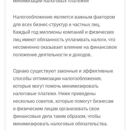
минимизации налоговых платежей
Налогообложение является важным фактором
для всех бизнес-структур и частных лиц.
Каждый год миллионы компаний и физических
лиц имеют обязанность уплачивать налоги, что
несомненно оказывает влияние на финансовое
положение деятельности и доходов.
Однако существуют законные и эффективные
способы оптимизации налогообложения,
которые могут помочь минимизировать
налоговые платежи. Ниже приведены
несколько советов, которые помогут бизнесам
и физическим лицам организовать свои
финансовые дела таким образом, чтобы
минимизировать налоговые обязательства.